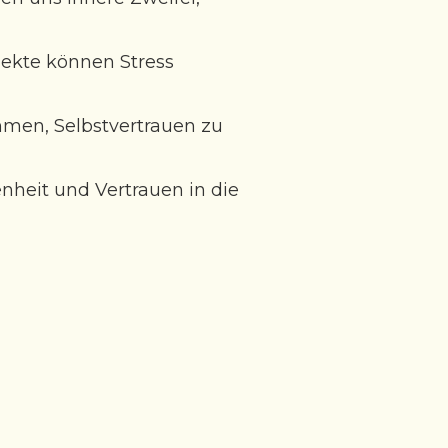
jekte können Stress
men, Selbstvertrauen zu
enheit und Vertrauen in die