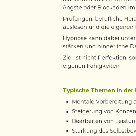
Ängste oder Blockaden im
Prüfungen, berufliche Hera
auslösen und die eigenen 
Hypnose kann dabei unter
stärken und hinderliche D
Ziel ist nicht Perfektion,
eigenen Fähigkeiten.
Typische Themen in der 
Mentale Vorbereitung a
Steigerung von Konzen
Bearbeiten von Leistu
Stärkung des Selbstbew