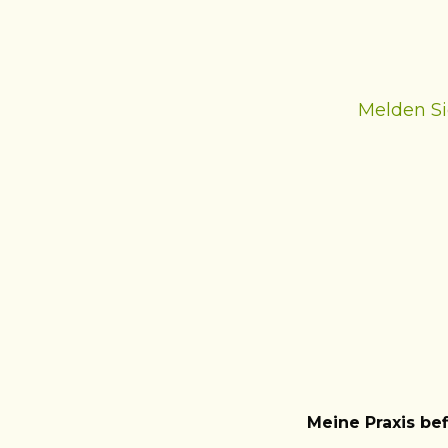
Melden Si
Meine Praxis be