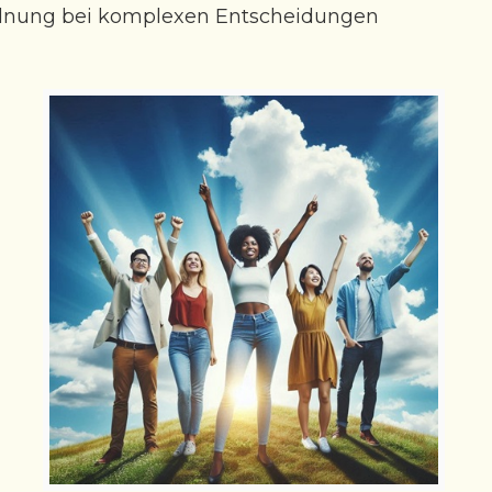
rdnung bei komplexen Entscheidungen