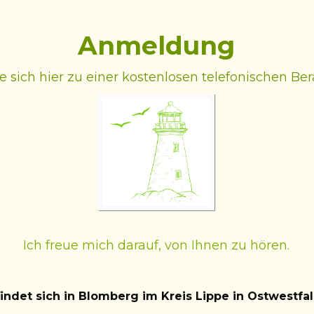
Anmeldung
e sich hier zu einer kostenlosen telefonischen Be
Ich freue mich darauf, von Ihnen zu hören.
findet sich in Blomberg im Kreis Lippe in Ostwestfa