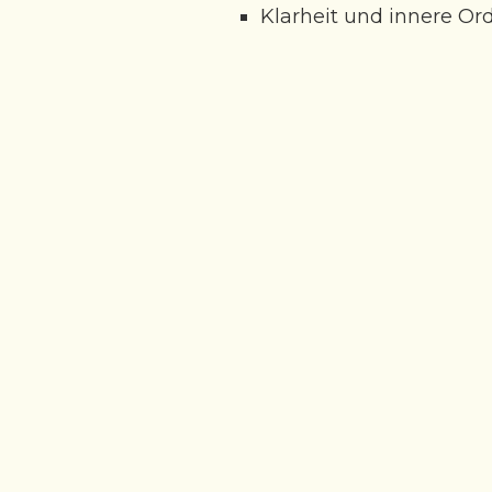
Klarheit und innere O