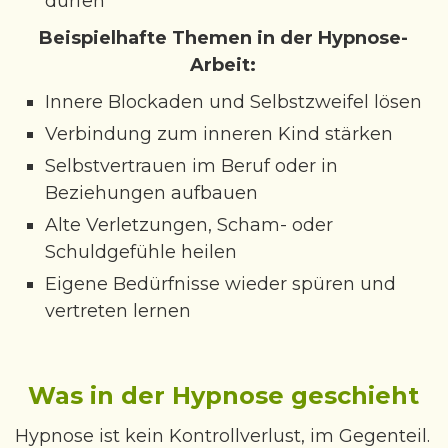
dürfen
Beispielhafte Themen in der Hypnose-
Arbeit:
Innere Blockaden und Selbstzweifel lösen
Verbindung zum inneren Kind stärken
Selbstvertrauen im Beruf oder in
Beziehungen aufbauen
Alte Verletzungen, Scham- oder
Schuldgefühle heilen
Eigene Bedürfnisse wieder spüren und
vertreten lernen
Was in der Hypnose geschieht
Hypnose ist kein Kontrollverlust, im Gegenteil.