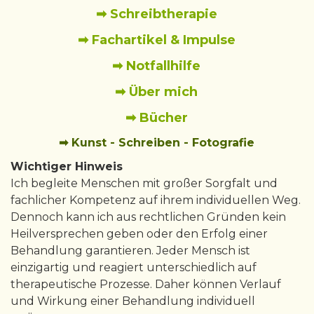
➡ Schreibtherapie
➡ Fachartikel & Impulse
➡ Notfallhilfe
➡ Über mich
➡ Bücher
➡ Kunst - Schreiben - Fotografie
Wichtiger Hinweis
Ich begleite Menschen mit großer Sorgfalt und
fachlicher Kompetenz auf ihrem individuellen Weg.
Dennoch kann ich aus rechtlichen Gründen kein
Heilversprechen geben oder den Erfolg einer
Behandlung garantieren. Jeder Mensch ist
einzigartig und reagiert unterschiedlich auf
therapeutische Prozesse. Daher können Verlauf
und Wirkung einer Behandlung individuell