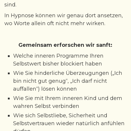
sind.
In Hypnose können wir genau dort ansetzen,
wo Worte allein oft nicht mehr wirken.
Gemeinsam erforschen wir sanft:
Welche inneren Programme Ihren
Selbstwert bisher blockiert haben
Wie Sie hinderliche Überzeugungen („Ich
bin nicht gut genug“, „Ich darf nicht
auffallen“) lösen können
Wie Sie mit Ihrem inneren Kind und dem
wahren Selbst verbinden
Wie sich Selbstliebe, Sicherheit und
Selbstvertrauen wieder natürlich anfühlen