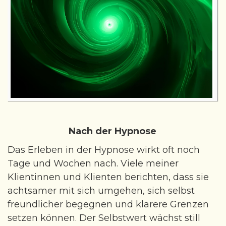
Nach der Hypnose
Das Erleben in der Hypnose wirkt oft noch
Tage und Wochen nach. Viele meiner
Klientinnen und Klienten berichten, dass sie
achtsamer mit sich umgehen, sich selbst
freundlicher begegnen und klarere Grenzen
setzen können. Der Selbstwert wächst still