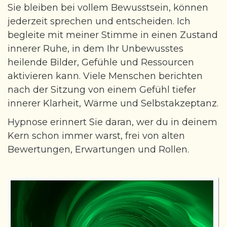
Sie bleiben bei vollem Bewusstsein, können
jederzeit sprechen und entscheiden. Ich
begleite mit meiner Stimme in einen Zustand
innerer Ruhe, in dem Ihr Unbewusstes
heilende Bilder, Gefühle und Ressourcen
aktivieren kann. Viele Menschen berichten
nach der Sitzung von einem Gefühl tiefer
innerer Klarheit, Wärme und Selbstakzeptanz.
Hypnose erinnert Sie daran, wer du in deinem
Kern schon immer warst, frei von alten
Bewertungen, Erwartungen und Rollen.