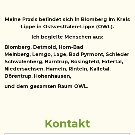
Meine Praxis befindet sich in Blomberg im Kreis
Lippe in Ostwestfalen-Lippe (OWL).
Ich begleite Menschen aus:
Blomberg,
Detmold, Horn-Bad
Meinberg,
Lemgo
,
Lage, Bad Pyrmont, Schieder
Schwalenberg, Barntrup, Bösingfeld, Extertal,
Niedersachsen, Hameln, Rinteln, Kalletal,
Dörentrup, Hohenhausen,
und dem gesamten Raum OWL.
Kontakt