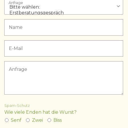
Anfrage
Spam-Schutz
Wie viele Enden hat die Wurst?
Senf
Zwei
Biss