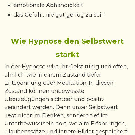
emotionale Abhängigkeit
das Gefühl, nie gut genug zu sein
Wie Hypnose den Selbstwert
stärkt
In der Hypnose wird Ihr Geist ruhig und offen,
ähnlich wie in einem Zustand tiefer
Entspannung oder Meditation. In diesem
Zustand können unbewusste
Überzeugungen sichtbar und positiv
verändert werden. Denn unser Selbstwert
liegt nicht im Denken, sondern tief im
Unterbewusstsein dort, wo alte Erfahrungen,
Glaubenssätze und innere Bilder gespeichert