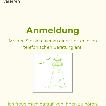
variieren.
Anmeldung
Melden Sie sich hier zu einer kostenlosen
telefonischen Beratung an!
Ich freue mich darauf, von Ihnen zu hören.