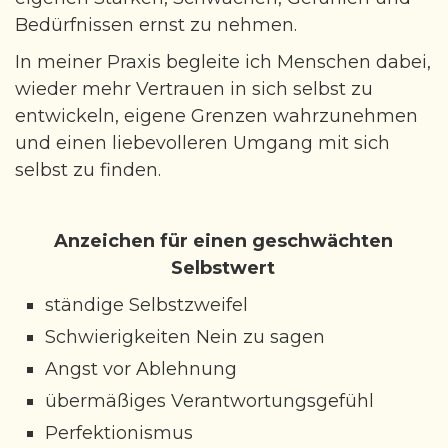
Bedürfnissen ernst zu nehmen.
Kontakt
In meiner Praxis begleite ich Menschen dabei,
wieder mehr Vertrauen in sich selbst zu
entwickeln, eigene Grenzen wahrzunehmen
und einen liebevolleren Umgang mit sich
selbst zu finden.
Anzeichen für einen geschwächten
Selbstwert
ständige Selbstzweifel
Schwierigkeiten Nein zu sagen
Angst vor Ablehnung
übermäßiges Verantwortungsgefühl
Perfektionismus