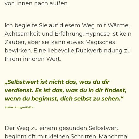
von innen nach außen.
Ich begleite Sie auf diesem Weg mit Wärme,
Achtsamkeit und Erfahrung. Hypnose ist kein
Zauber, aber sie kann etwas Magisches
bewirken. Eine liebevolle Rückverbindung zu
Ihrem inneren Wert.
„Selbstwert ist nicht das, was du dir
verdienst. Es ist das, was du in dir findest,
wenn du beginnst, dich selbst zu sehen.“
Andrea Lange-Weihs
Der Weg zu einem gesunden Selbstwert
beginnt oft mit kleinen Schritten. Manchmal