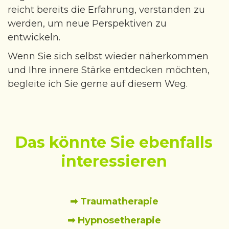
reicht bereits die Erfahrung, verstanden zu
werden, um neue Perspektiven zu
entwickeln.
Wenn Sie sich selbst wieder näherkommen
und Ihre innere Stärke entdecken möchten,
begleite ich Sie gerne auf diesem Weg.
Das könnte Sie ebenfalls
interessieren
➡ Traumatherapie
➡ Hypnosetherapie