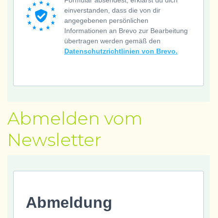
Formular absendest, erklärst du dich
einverstanden, dass die von dir
angegebenen persönlichen
Informationen an Brevo zur Bearbeitung
übertragen werden gemäß den
Datenschutzrichtlinien von Brevo.
Abmelden vom
Newsletter
Abmeldung