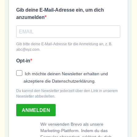
Gib deine E-Mail-Adresse ein, um dich
anzumelden
Gib bitte deine E-Mail-Adresse für die Anmeldung an, z. B.
abc@xyz.com.
Opt-in
Ich möchte deinen Newsletter erhalten und
akzeptiere die Datenschutzerklärung.
Du kannst den Newsletter jederzeit über den Link in unserem
Newsletter abbestellen.
ANMELDEN
Wir verwenden Brevo als unsere
Marketing-Plattform. Indem du das