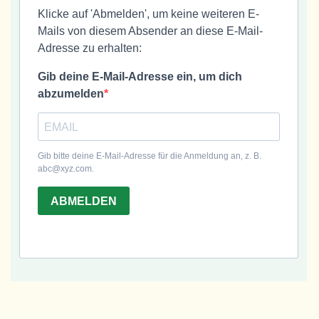
Klicke auf 'Abmelden', um keine weiteren E-
Mails von diesem Absender an diese E-Mail-
Adresse zu erhalten:
Gib deine E-Mail-Adresse ein, um dich
abzumelden
Gib bitte deine E-Mail-Adresse für die Anmeldung an, z. B.
abc@xyz.com.
ABMELDEN