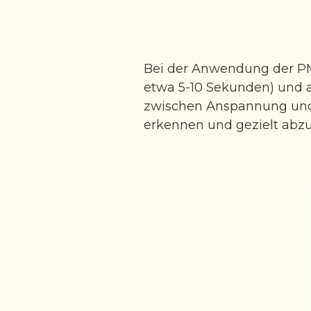
Bei der Anwendung der PM
etwa 5-10 Sekunden) und 
zwischen Anspannung und 
erkennen und gezielt abz