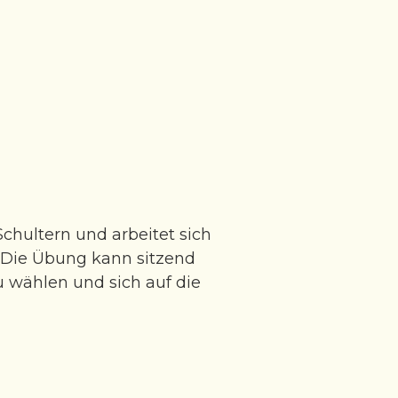
hultern und arbeitet sich
 Die Übung kann sitzend
u wählen und sich auf die