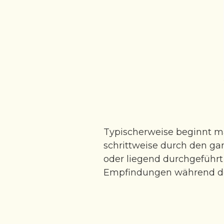
Typischerweise beginnt m
schrittweise durch den ga
oder liegend durchgeführt 
Empfindungen während de