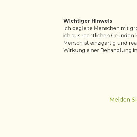
Wichtiger Hinweis
Ich begleite Menschen mit gr
ich aus rechtlichen Gründen 
Mensch ist einzigartig und re
Wirkung einer Behandlung indi
Melden Si