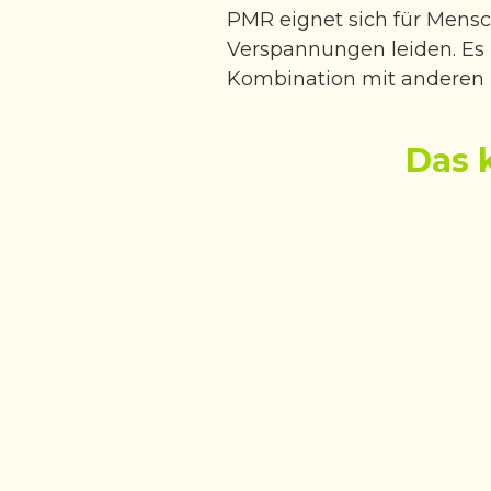
PMR eignet sich für Mensc
Verspannungen leiden. Es i
Kombination mit anderen 
Das 